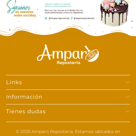
Links
Información
Tienes dudas
© 2026
Amparo Reposteria
. Estamos ubicados en