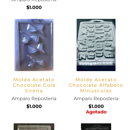
$1.000
Molde Acetato
Molde Acetato
Chocolate Cola
Chocolate Alfabeto
Sirena
Minusculas
Amparo Reposteria
Amparo Reposteria
$1.000
$1.000
Agotado