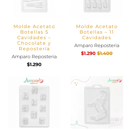
Molde Acetato
Molde Acetato
Botellas 5
Botellas – 11
Cavidades –
Cavidades
Chocolate y
Amparo Reposteria
Repostería
$1.290
$1.400
Amparo Reposteria
$1.290