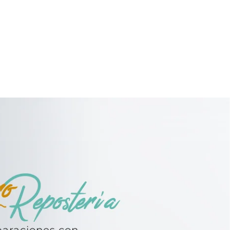
paraciones con