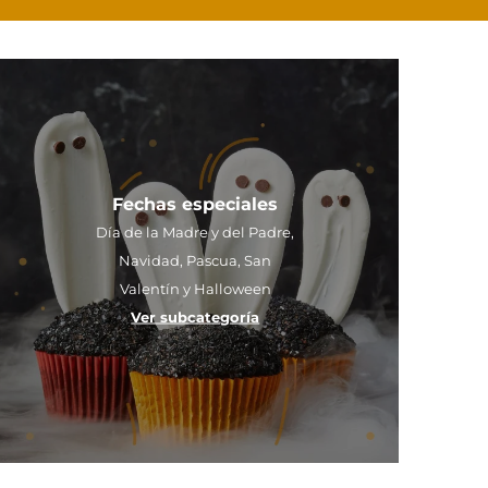
Fechas especiales
Día de la Madre y del Padre,
Navidad, Pascua, San
Valentín y Halloween
Ver subcategoría