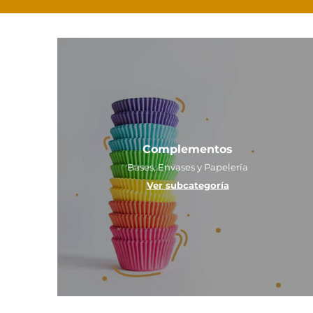
Complementos
Bases, Envases y Papelería
Ver subcategoría