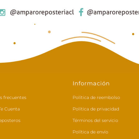
Información
s frecuentes
Política de reembolso
e Cuenta
Política de privacidad
eposteros
Términos del servicio
Política de envío