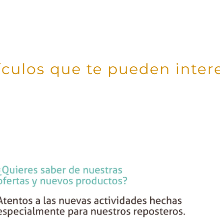
ículos que te pueden inter