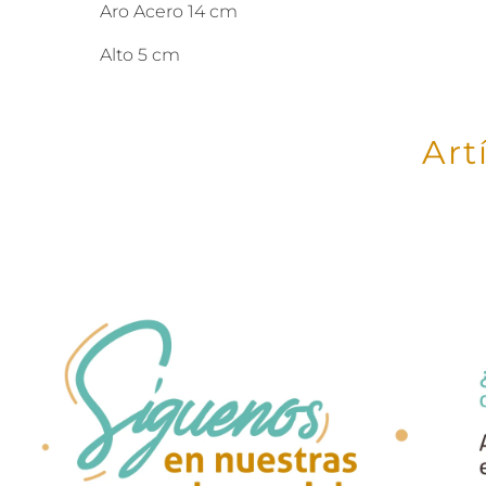
Aro Acero 14 cm
Alto 5 cm
Art