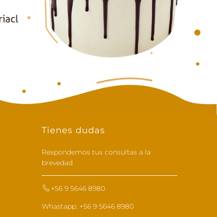
Tienes dudas
Respondemos tus consultas a la
brevedad
+56 9 5646 8980
Whastapp: +56 9 5646 8980