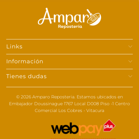
Links
Información
Tienes dudas
© 2026
Amparo Reposteria
. Estamos ubicados en
Embajador Doussinague 1767 Local D008 Piso -1 Centro
Comercial Los Cobres - Vitacura