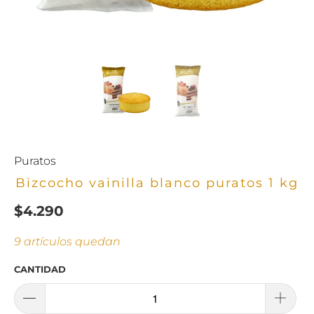
Puratos
Bizcocho vainilla blanco puratos 1 kg
$4.290
9 artículos quedan
CANTIDAD