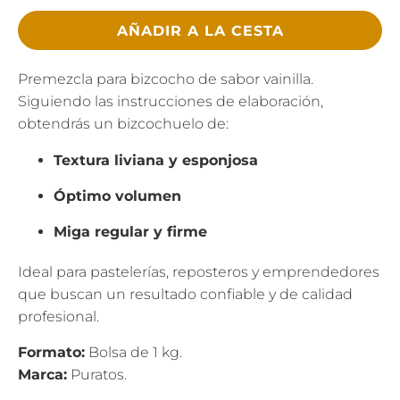
AÑADIR A LA CESTA
Premezcla para bizcocho de sabor vainilla.
Siguiendo las instrucciones de elaboración,
obtendrás un bizcochuelo de:
Textura liviana y esponjosa
Óptimo volumen
Miga regular y firme
Ideal para pastelerías, reposteros y emprendedores
que buscan un resultado confiable y de calidad
profesional.
Formato:
Bolsa de 1 kg.
Marca:
Puratos.