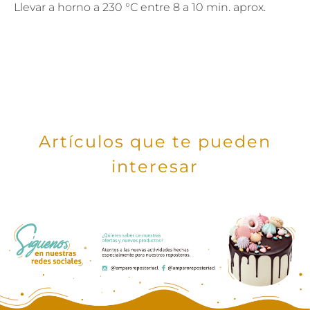
Llevar a horno a 230 °C entre 8 a 10 min. aprox.
Artículos que te pueden
interesar