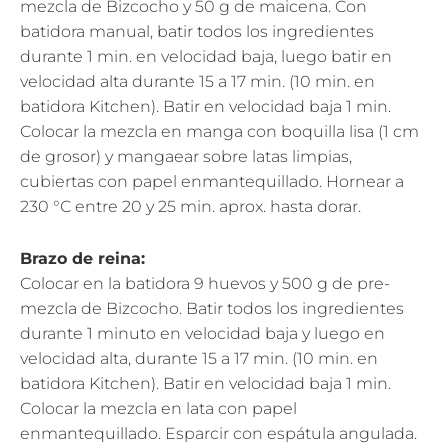
mezcla de Bizcocho y 50 g de maicena. Con
batidora manual, batir todos los ingredientes
durante 1 min. en velocidad baja, luego batir en
velocidad alta durante 15 a 17 min. (10 min. en
batidora Kitchen). Batir en velocidad baja 1 min.
Colocar la mezcla en manga con boquilla lisa (1 cm
de grosor) y mangaear sobre latas limpias,
cubiertas con papel enmantequillado. Hornear a
230 °C entre 20 y 25 min. aprox. hasta dorar.
Brazo de reina:
Colocar en la batidora 9 huevos y 500 g de pre-
mezcla de Bizcocho. Batir todos los ingredientes
durante 1 minuto en velocidad baja y luego en
velocidad alta, durante 15 a 17 min. (10 min. en
batidora Kitchen). Batir en velocidad baja 1 min.
Colocar la mezcla en lata con papel
enmantequillado. Esparcir con espátula angulada.