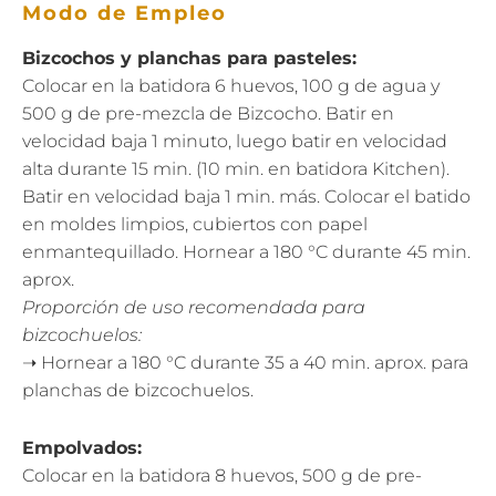
Modo de Empleo
Bizcochos y planchas para pasteles:
Colocar en la batidora 6 huevos, 100 g de agua y
500 g de pre-mezcla de Bizcocho. Batir en
velocidad baja 1 minuto, luego batir en velocidad
alta durante 15 min. (10 min. en batidora Kitchen).
Batir en velocidad baja 1 min. más. Colocar el batido
en moldes limpios, cubiertos con papel
enmantequillado. Hornear a 180 °C durante 45 min.
aprox.
Proporción de uso recomendada para
bizcochuelos:
➝ Hornear a 180 °C durante 35 a 40 min. aprox. para
planchas de bizcochuelos.
Empolvados:
Colocar en la batidora 8 huevos, 500 g de pre-