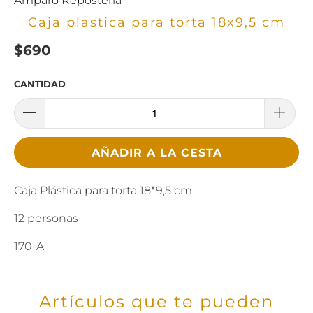
Amparo Reposteria
Caja plastica para torta 18x9,5 cm
$690
CANTIDAD
AÑADIR A LA CESTA
Caja Plástica para torta 18*9,5 cm
12 personas
170-A
Artículos que te pueden