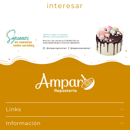
interesar
Links
Información