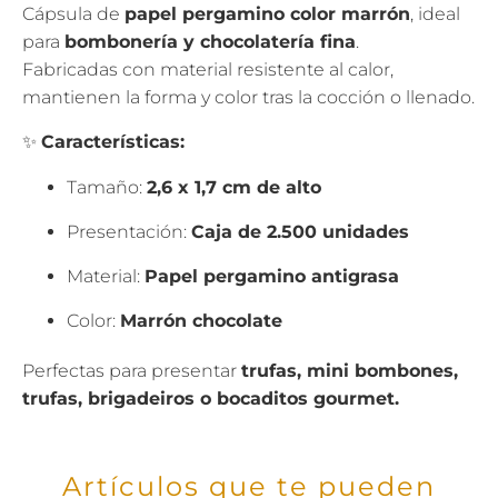
Cápsula de
papel pergamino color marrón
, ideal
para
bombonería y chocolatería fina
.
Fabricadas con material resistente al calor,
mantienen la forma y color tras la cocción o llenado.
✨
Características:
Tamaño:
2,6 x 1,7 cm de alto
Presentación:
Caja de 2.500 unidades
Material:
Papel pergamino antigrasa
Color:
Marrón chocolate
Perfectas para presentar
trufas, mini bombones,
trufas, brigadeiros o bocaditos gourmet.
Artículos que te pueden