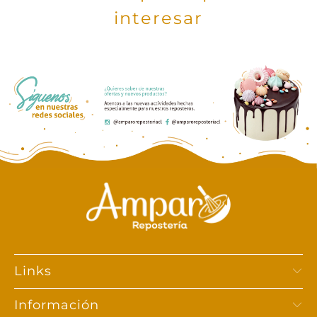
interesar
Links
Información