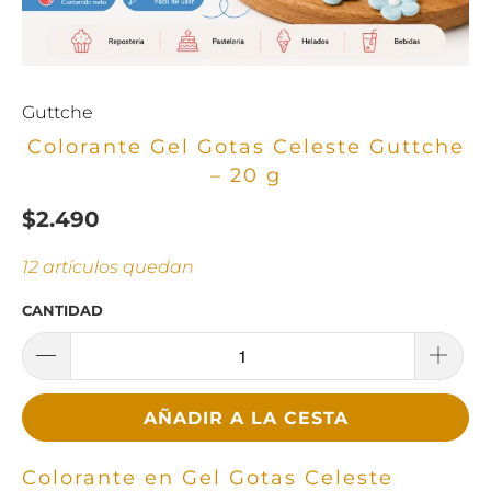
Guttche
Colorante Gel Gotas Celeste Guttche
– 20 g
$2.490
12 artículos quedan
CANTIDAD
AÑADIR A LA CESTA
Colorante en Gel Gotas Celeste