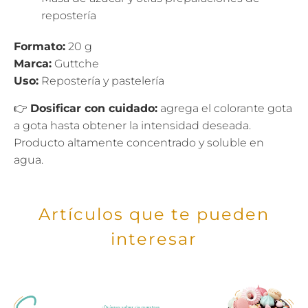
repostería
Formato:
20 g
Marca:
Guttche
Uso:
Repostería y pastelería
👉
Dosificar con cuidado:
agrega el colorante gota
a gota hasta obtener la intensidad deseada.
Producto altamente concentrado y soluble en
agua.
Artículos que te pueden
interesar