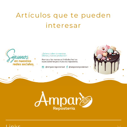
Artículos que te pueden
interesar
Links