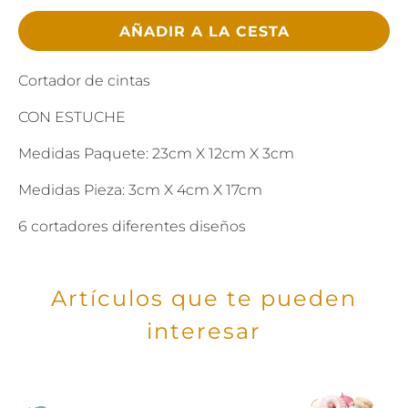
AÑADIR A LA CESTA
Cortador de cintas
CON ESTUCHE
Medidas Paquete: 23cm X 12cm X 3cm
Medidas Pieza: 3cm X 4cm X 17cm
6 cortadores diferentes diseños
Artículos que te pueden
interesar