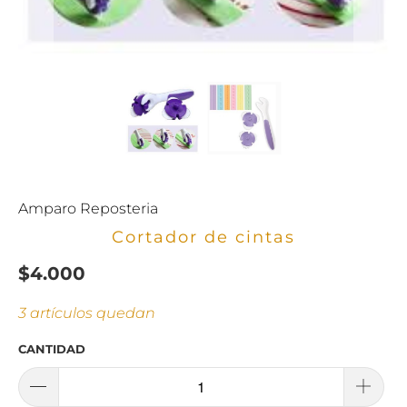
Amparo Reposteria
Cortador de cintas
$4.000
3 artículos quedan
CANTIDAD