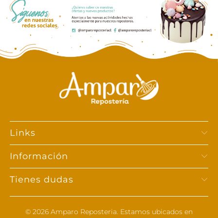
Links
Información
Tienes dudas
© 2026
Amparo Reposteria
. Estamos ubicados en