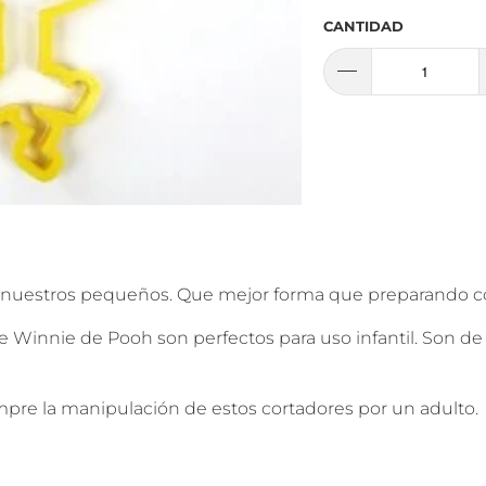
CANTIDAD
s
 nuestros pequeños. Que mejor forma que preparando con 
 Winnie de Pooh son perfectos para uso infantil. Son de
re la manipulación de estos cortadores por un adulto.