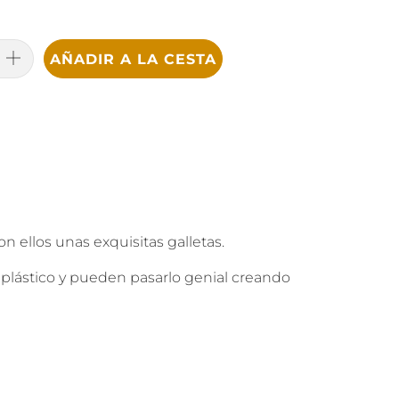
AÑADIR A LA CESTA
ellos unas exquisitas galletas.
 plástico y pueden pasarlo genial creando