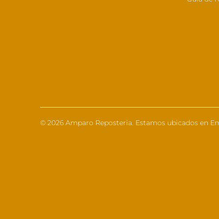
© 2026
Amparo Reposteria
. Estamos ubicados en Em