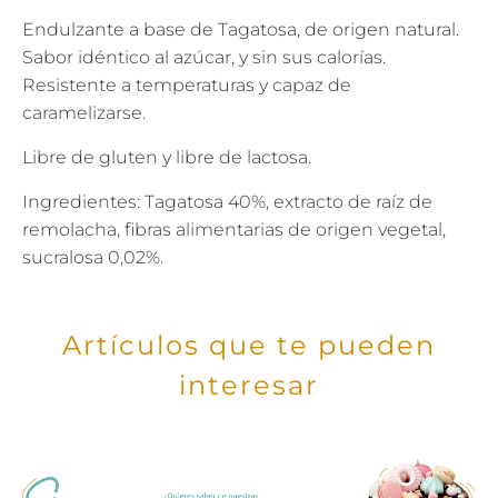
Endulzante a base de Tagatosa, de origen natural.
Sabor idéntico al azúcar, y sin sus calorías.
Resistente a temperaturas y capaz de
caramelizarse.
Libre de gluten y libre de lactosa.
Ingredientes: Tagatosa 40%, extracto de raíz de
remolacha, fibras alimentarias de origen vegetal,
sucralosa 0,02%.
Artículos que te pueden
interesar