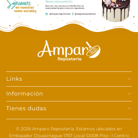
Links
Información
Tienes dudas
© 2026
Amparo Reposteria
. Estamos ubicados en
Embajador Doussinague 1767 Local D008 Piso -1 Centro