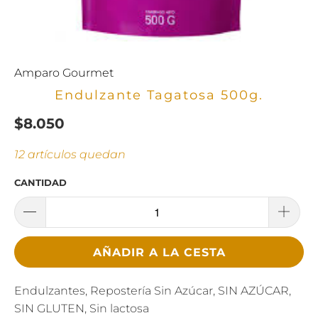
Amparo Gourmet
Endulzante Tagatosa 500g.
$8.050
12 artículos quedan
CANTIDAD
AÑADIR A LA CESTA
Endulzantes, Repostería Sin Azúcar, SIN AZÚCAR,
SIN GLUTEN, Sin lactosa