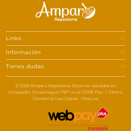
Links
Información
Tienes dudas
© 2026
Amparo Reposteria
. Estamos ubicados en
Embajador Doussinague 1767 Local D008 Piso -1 Centro
Comercial Los Cobres - Vitacura