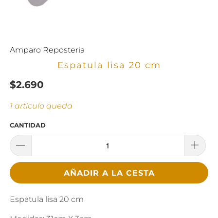
Amparo Reposteria
Espatula lisa 20 cm
$2.690
1 artículo queda
CANTIDAD
AÑADIR A LA CESTA
Espatula lisa 20 cm