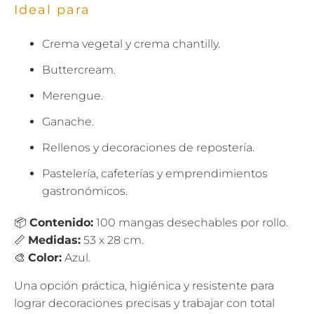
Ideal para
Crema vegetal y crema chantilly.
Buttercream.
Merengue.
Ganache.
Rellenos y decoraciones de repostería.
Pastelería, cafeterías y emprendimientos
gastronómicos.
📦
Contenido:
100 mangas desechables por rollo.
📏
Medidas:
53 x 28 cm.
🎨
Color:
Azul.
Una opción práctica, higiénica y resistente para
lograr decoraciones precisas y trabajar con total