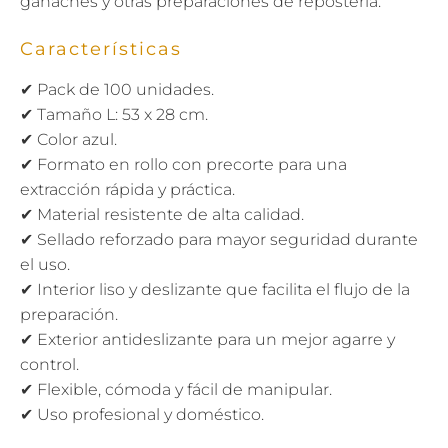
ganaches y otras preparaciones de repostería.
Características
✔ Pack de 100 unidades.
✔ Tamaño L: 53 x 28 cm.
✔ Color azul.
✔ Formato en rollo con precorte para una
extracción rápida y práctica.
✔ Material resistente de alta calidad.
✔ Sellado reforzado para mayor seguridad durante
el uso.
✔ Interior liso y deslizante que facilita el flujo de la
preparación.
✔ Exterior antideslizante para un mejor agarre y
control.
✔ Flexible, cómoda y fácil de manipular.
✔ Uso profesional y doméstico.