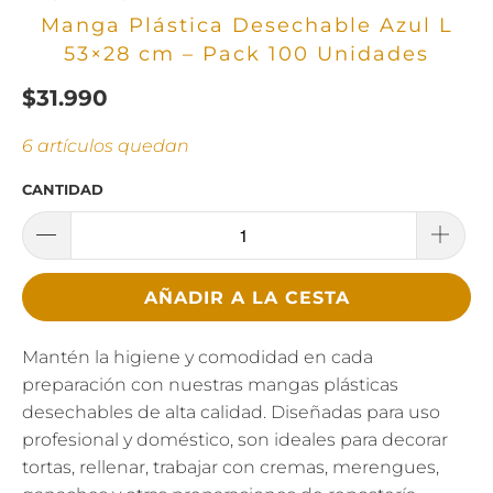
Manga Plástica Desechable Azul L
53×28 cm – Pack 100 Unidades
$31.990
6 artículos quedan
CANTIDAD
AÑADIR A LA CESTA
Mantén la higiene y comodidad en cada
preparación con nuestras mangas plásticas
desechables de alta calidad. Diseñadas para uso
profesional y doméstico, son ideales para decorar
tortas, rellenar, trabajar con cremas, merengues,