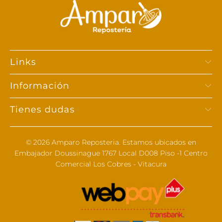
Links
Información
Tienes dudas
© 2026
Amparo Reposteria
. Estamos ubicados en
Embajador Doussinague 1767 Local D008 Piso -1 Centro
Comercial Los Cobres - Vitacura