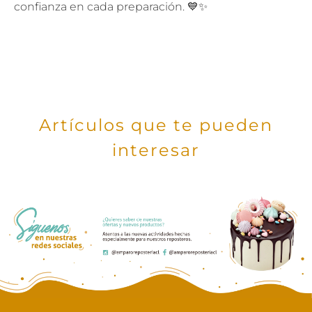
confianza en cada preparación. 💙✨
Artículos que te pueden
interesar