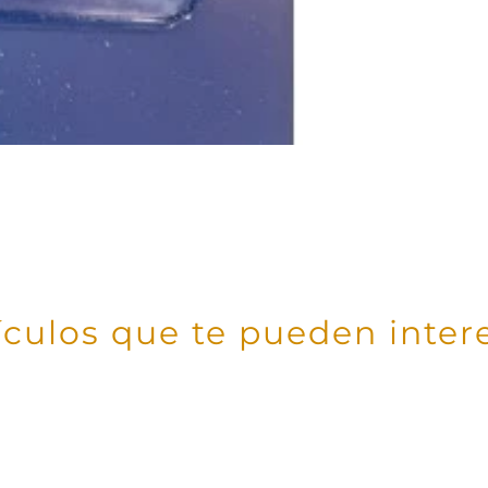
ículos que te pueden inter