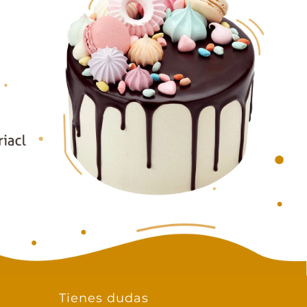
Tienes dudas