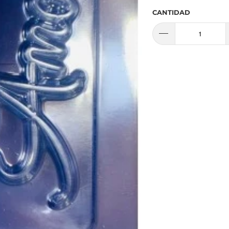
CANTIDAD