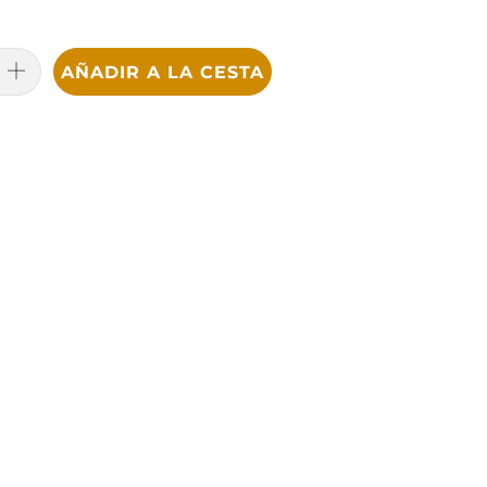
AÑADIR A LA CESTA