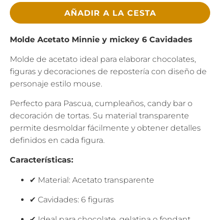
AÑADIR A LA CESTA
Molde Acetato Minnie y mickey 6 Cavidades
Molde de acetato ideal para elaborar chocolates,
figuras y decoraciones de repostería con diseño de
personaje estilo mouse.
Perfecto para Pascua, cumpleaños, candy bar o
decoración de tortas. Su material transparente
permite desmoldar fácilmente y obtener detalles
definidos en cada figura.
Características:
✔ Material: Acetato transparente
✔ Cavidades: 6 figuras
✔ Ideal para chocolate, gelatina o fondant