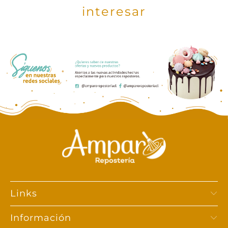
interesar
Links
Información