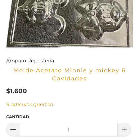
Amparo Reposteria
Molde Acetato Minnie y mickey 6
Cavidades
$1.600
9 artículos quedan
CANTIDAD