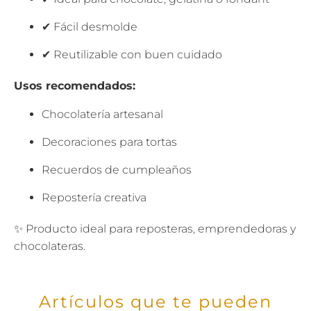
✔ Fácil desmolde
✔ Reutilizable con buen cuidado
Usos recomendados:
Chocolatería artesanal
Decoraciones para tortas
Recuerdos de cumpleaños
Repostería creativa
✨ Producto ideal para reposteras, emprendedoras y
chocolateras.
Artículos que te pueden