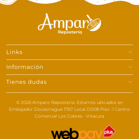
Links
Información
Tienes dudas
© 2026
Amparo Reposteria
. Estamos ubicados en
Embajador Doussinague 1767 Local D008 Piso -1 Centro
Comercial Los Cobres - Vitacura