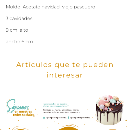
Molde Acetato navidad viejo pascuero
3 cavidades
9 cm alto
ancho 6 cm
Artículos que te pueden
interesar