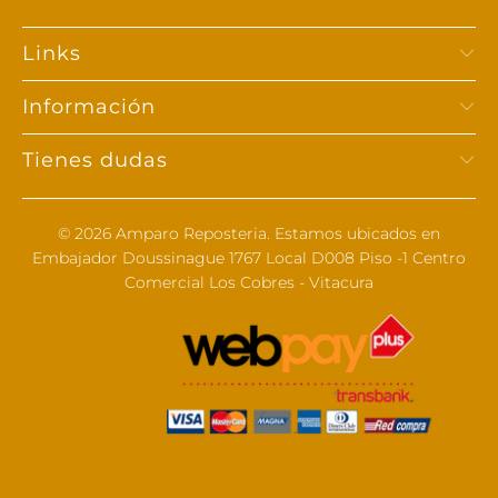
Links
Información
Tienes dudas
© 2026
Amparo Reposteria
. Estamos ubicados en
Embajador Doussinague 1767 Local D008 Piso -1 Centro
Comercial Los Cobres - Vitacura