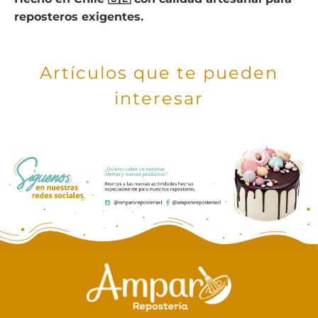
reposteros exigentes.
Artículos que te pueden
interesar