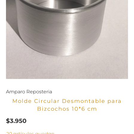
Amparo Reposteria
Molde Circular Desmontable para
Bizcochos 10*6 cm
$3.950
20 artículos quedan