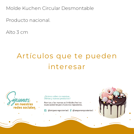
Molde Kuchen Circular Desmontable
Producto nacional.
Alto 3 cm
Artículos que te pueden
interesar