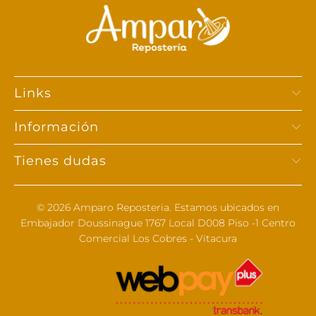
Links
Información
Tienes dudas
© 2026
Amparo Reposteria
. Estamos ubicados en
Embajador Doussinague 1767 Local D008 Piso -1 Centro
Comercial Los Cobres - Vitacura