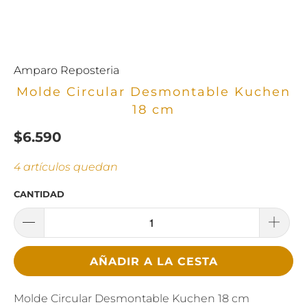
Amparo Reposteria
Molde Circular Desmontable Kuchen
18 cm
$6.590
4 artículos quedan
CANTIDAD
AÑADIR A LA CESTA
Molde Circular Desmontable Kuchen 18 cm