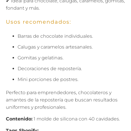
✔ Ideal para chocolate, calugas, caramelos, gomitas,
fondant y más.
Usos recomendados:
Barras de chocolate individuales.
Calugas y caramelos artesanales.
Gomitas y gelatinas.
Decoraciones de repostería.
Mini porciones de postres.
Perfecto para emprendedores, chocolateros y
amantes de la repostería que buscan resultados
uniformes y profesionales.
Contenido:
1 molde de silicona con 40 cavidades.
Tags Shopify: