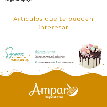
Artículos que te pueden
interesar