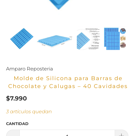
Amparo Reposteria
Molde de Silicona para Barras de
Chocolate y Calugas – 40 Cavidades
$7.990
3 artículos quedan
CANTIDAD