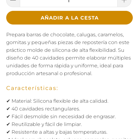
AÑADIR A LA CESTA
Prepara barras de chocolate, calugas, caramelos,
gomitas y pequeñas piezas de repostería con este
práctico molde de silicona de alta flexibilidad. Su
diseño de 40 cavidades permite elaborar múltiples
unidades de forma rápida y uniforme, ideal para
producción artesanal o profesional.
Características:
✔ Material: Silicona flexible de alta calidad.
✔ 40 cavidades rectangulares.
✔ Fácil desmolde sin necesidad de engrasar.
✔ Reutilizable y fácil de limpiar.
✔ Resistente a altas y bajas temperaturas.