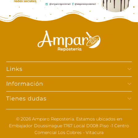
Links
Información
Tienes dudas
© 2026
Amparo Reposteria
. Estamos ubicados en
Embajador Doussinague 1767 Local D008 Piso -1 Centro
Comercial Los Cobres - Vitacura