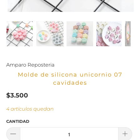
Amparo Reposteria
Molde de silicona unicornio 07
cavidades
$3.500
4 artículos quedan
CANTIDAD