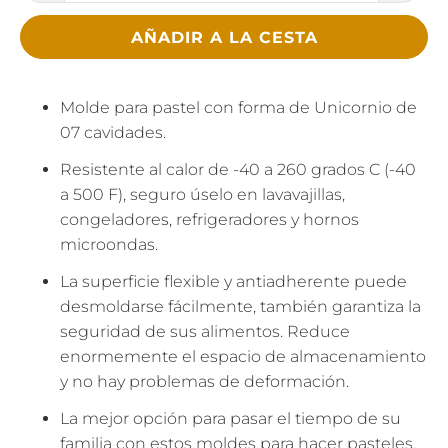
AÑADIR A LA CESTA
Molde para pastel con forma de Unicornio de
07 cavidades.
Resistente al calor de -40 a 260 grados C (-40
a 500 F), seguro úselo en lavavajillas,
congeladores, refrigeradores y hornos
microondas.
La superficie flexible y antiadherente puede
desmoldarse fácilmente, también garantiza la
seguridad de sus alimentos. Reduce
enormemente el espacio de almacenamiento
y no hay problemas de deformación.
La mejor opción para pasar el tiempo de su
familia con estos moldes para hacer pasteles,