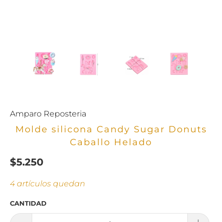
Amparo Reposteria
Molde silicona Candy Sugar Donuts
Caballo Helado
$5.250
4 artículos quedan
CANTIDAD