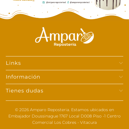
Links
Información
Tienes dudas
© 2026
Amparo Reposteria
. Estamos ubicados en
Embajador Doussinague 1767 Local D008 Piso -1 Centro
Comercial Los Cobres - Vitacura