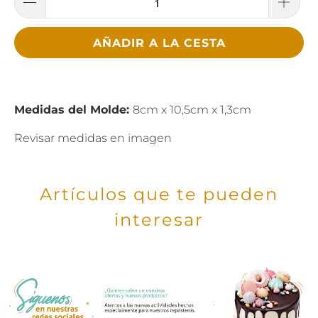
AÑADIR A LA CESTA
Medidas del Molde:
8cm x 10,5cm x 1,3cm
Revisar medidas en imagen
Artículos que te pueden
interesar