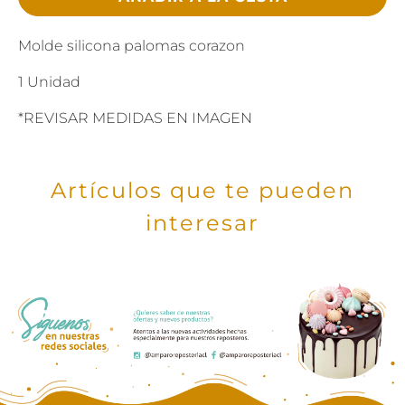
Molde silicona palomas corazon
1 Unidad
*REVISAR MEDIDAS EN IMAGEN
Artículos que te pueden
interesar