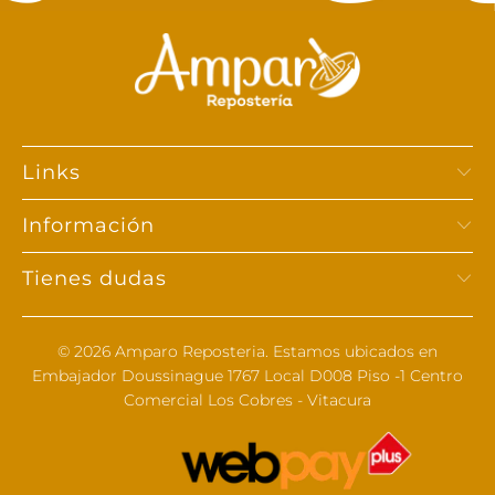
Links
Información
Tienes dudas
© 2026
Amparo Reposteria
. Estamos ubicados en
Embajador Doussinague 1767 Local D008 Piso -1 Centro
Comercial Los Cobres - Vitacura