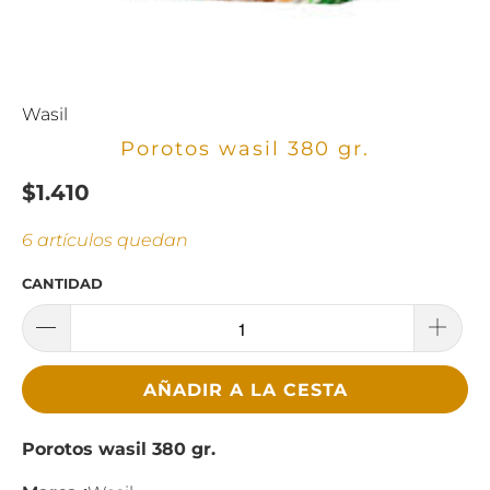
Wasil
Porotos wasil 380 gr.
$1.410
6 artículos quedan
CANTIDAD
AÑADIR A LA CESTA
Porotos wasil 380 gr.