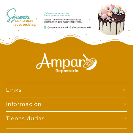
Links
Información
Tienes dudas