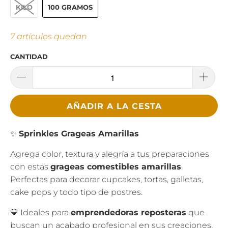
KILO
100 GRAMOS
7 artículos quedan
CANTIDAD
AÑADIR A LA CESTA
✨
Sprinkles Grageas Amarillas
Agrega color, textura y alegría a tus preparaciones
con estas
grageas comestibles amarillas
.
Perfectas para decorar cupcakes, tortas, galletas,
cake pops y todo tipo de postres.
💛 Ideales para
emprendedoras reposteras
que
buscan un acabado profesional en sus creaciones.