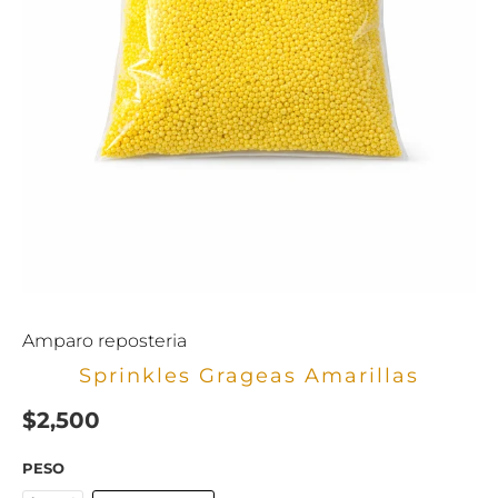
Amparo reposteria
Sprinkles Grageas Amarillas
$2,500
PESO