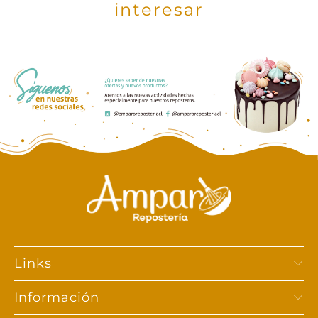
interesar
Links
Información