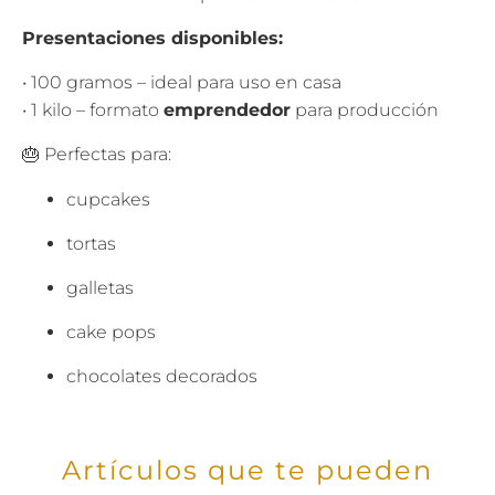
Presentaciones disponibles:
• 100 gramos – ideal para uso en casa
• 1 kilo – formato
emprendedor
para producción
🎂 Perfectas para:
cupcakes
tortas
galletas
cake pops
chocolates decorados
Artículos que te pueden