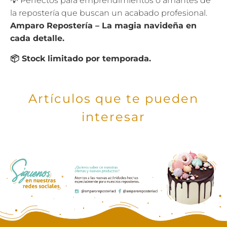
💡 Perfectos para emprendimientos o amantes de
la repostería que buscan un acabado profesional.
Amparo Repostería – La magia navideña en
cada detalle.
📦 Stock limitado por temporada.
Artículos que te pueden
interesar