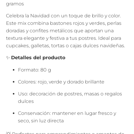
gramos
Celebra la Navidad con un toque de brillo y color.
Este mix combina bastones rojos y verdes, perlas
doradas y confites metálicos que aportan una
textura elegante y festiva a tus postres. Ideal para
cupcakes, galletas, tortas o cajas dulces navideñas.
✨
Detalles del producto
Formato: 80 g
Colores: rojo, verde y dorado brillante
Uso: decoración de postres, masas o regalos
dulces
Conservación: mantener en lugar fresco y
seco, sin luz directa