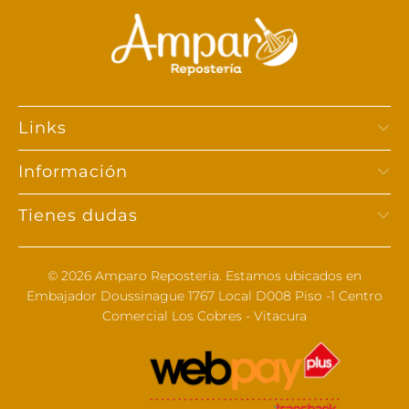
Links
Información
Tienes dudas
© 2026
Amparo Reposteria
. Estamos ubicados en
Embajador Doussinague 1767 Local D008 Piso -1 Centro
Comercial Los Cobres - Vitacura