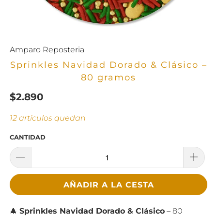
Amparo Reposteria
Sprinkles Navidad Dorado & Clásico –
80 gramos
$2.890
12 artículos quedan
CANTIDAD
AÑADIR A LA CESTA
🎄
Sprinkles Navidad Dorado & Clásico
– 80