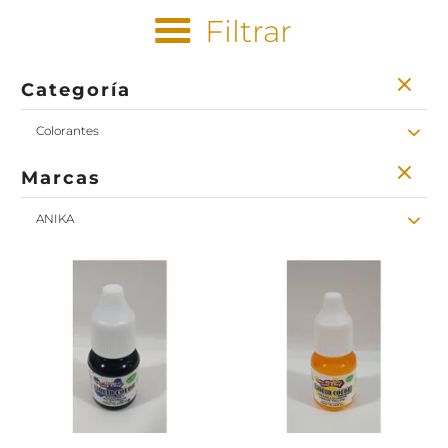
Filtrar
Categoría
Colorantes
Marcas
ANIKA