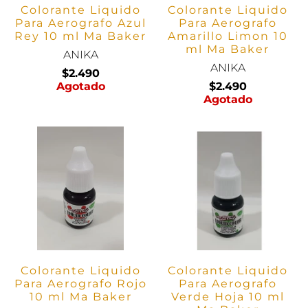
Colorante Liquido
Colorante Liquido
Para Aerografo Azul
Para Aerografo
Rey 10 ml Ma Baker
Amarillo Limon 10
ml Ma Baker
ANIKA
ANIKA
$2.490
Agotado
$2.490
Agotado
Colorante Liquido
Colorante Liquido
Para Aerografo Rojo
Para Aerografo
10 ml Ma Baker
Verde Hoja 10 ml