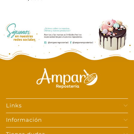
Links
Información