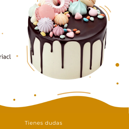
Tienes dudas