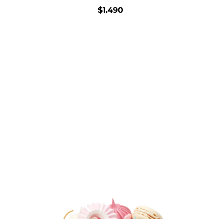
$1.490