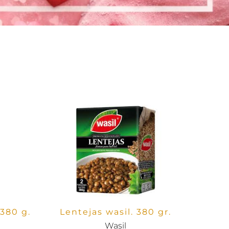
380 g.
Lentejas wasil. 380 gr.
Wasil