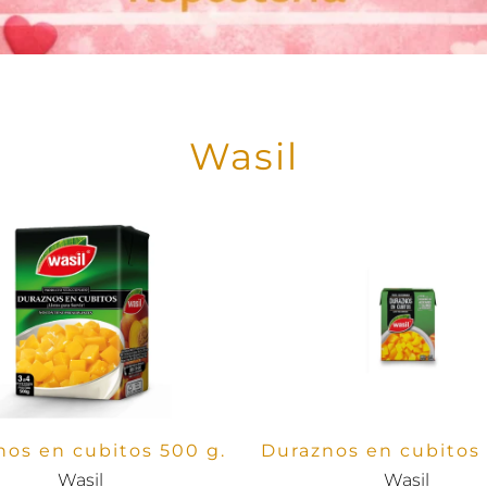
Wasil
nos en cubitos 500 g.
Duraznos en cubitos 
Wasil
Wasil