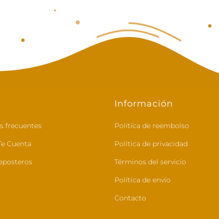
Información
s frecuentes
Política de reembolso
e Cuenta
Política de privacidad
eposteros
Términos del servicio
Política de envío
Contacto