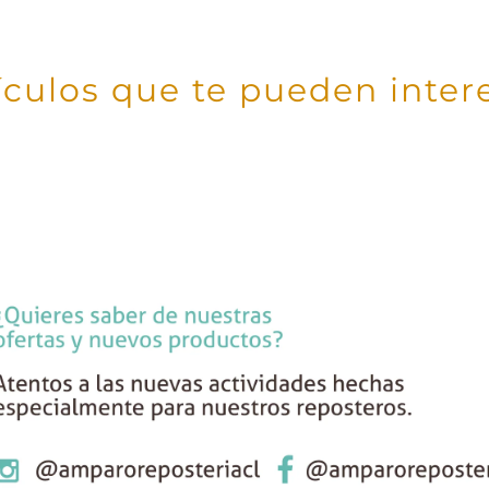
ículos que te pueden inter